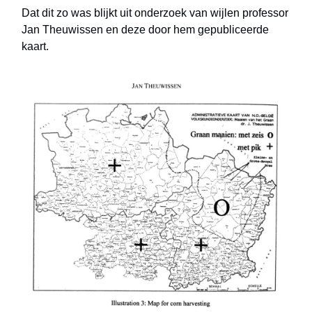
Dat dit zo was blijkt uit onderzoek van wijlen professor
Jan Theuwissen en deze door hem gepubliceerde
kaart.