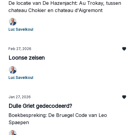
De locatie van De Hazenjacht: Au Trokay, tussen
chateau Chokier en chateau d'Aigremont
Luc Savelkoul
Feb 27, 2026
Loonse zeisen
Luc Savelkoul
Jan 27, 2026
Dulle Griet gedecodeerd?
Boekbespreking: De Bruegel Code van Leo
Spaepen