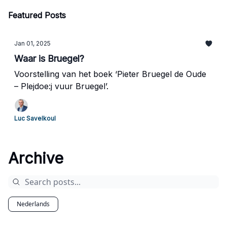
Featured Posts
Jan 01, 2025
Waar is Bruegel?
Voorstelling van het boek ‘Pieter Bruegel de Oude
– Plejdoe:j vuur Bruegel’.
Luc Savelkoul
Archive
Nederlands