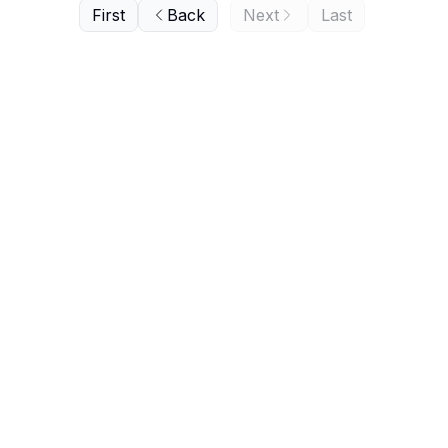
First
Back
Next
Last