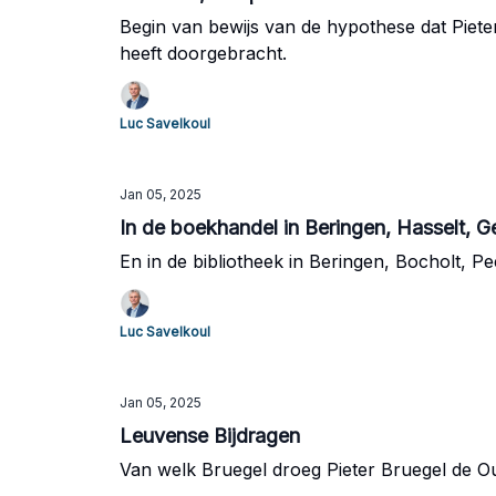
Begin van bewijs van de hypothese dat Pieter 
heeft doorgebracht.
Luc Savelkoul
Jan 05, 2025
In de boekhandel in Beringen, Hasselt, G
En in de bibliotheek in Beringen, Bocholt, 
Luc Savelkoul
Jan 05, 2025
Leuvense Bijdragen
Van welk Bruegel droeg Pieter Bruegel de 