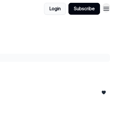
Login
Subscribe