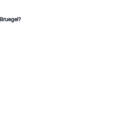
 Bruegel?