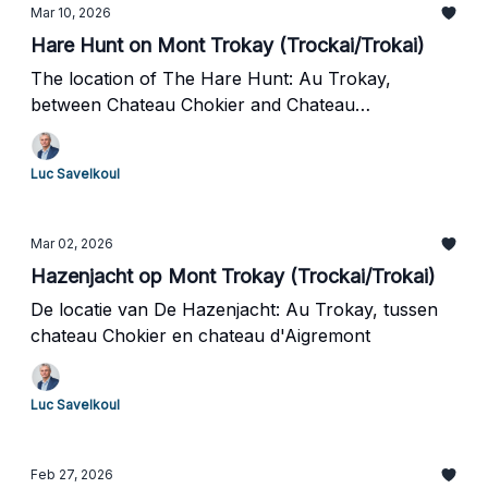
Mar 10, 2026
Hare Hunt on Mont Trokay (Trockai/Trokai)
The location of The Hare Hunt: Au Trokay,
between Chateau Chokier and Chateau
d'Aigremont
Luc Savelkoul
Mar 02, 2026
Hazenjacht op Mont Trokay (Trockai/Trokai)
De locatie van De Hazenjacht: Au Trokay, tussen
chateau Chokier en chateau d'Aigremont
Luc Savelkoul
Feb 27, 2026