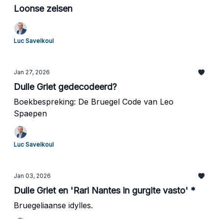
Loonse zeisen
Luc Savelkoul
Jan 27, 2026
Dulle Griet gedecodeerd?
Boekbespreking: De Bruegel Code van Leo
Spaepen
Luc Savelkoul
Jan 03, 2026
Dulle Griet en 'Rari Nantes in gurgite vasto' *
Bruegeliaanse idylles.