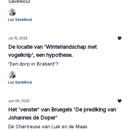
Savelkoul
Luc Savelkoul
Jul 15, 2025
De locatie van 'Winterlandschap met
vogelknip', een hypothese.
'Een dorp in Brabant'?
Luc Savelkoul
Jun 05, 2025
Het 'venster' van Bruegels 'De prediking van
Johannes de Doper'
De Chartreuse van Luik en de Maas