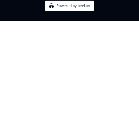
Powered by beehiiv