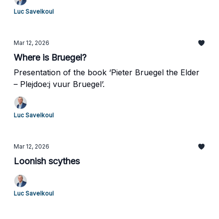
Luc Savelkoul
Mar 12, 2026
Where is Bruegel?
Presentation of the book ‘Pieter Bruegel the Elder
– Plejdoe:j vuur Bruegel’.
Luc Savelkoul
Mar 12, 2026
Loonish scythes
Luc Savelkoul